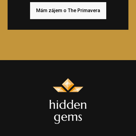
Mám zájem o The Primavera