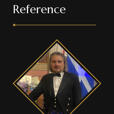
Reference