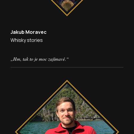
Jakub Moravec
Whisky stories
„Hm, tak to je moc zajímavé.“