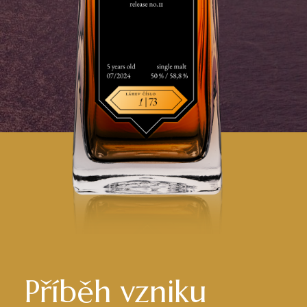
Příběh vzniku